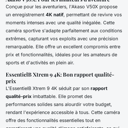
Conçue pour les aventuriers, l'Akaso V50X propose
un enregistrement
4K natif
, permettant de revivre vos
moments intenses avec une qualité inégalée. Cette
caméra sportive s'adapte parfaitement aux conditions
extrêmes, capturant vos exploits avec une précision
remarquable. Elle offre un excellent compromis entre
prix et fonctionnalités, idéales pour les amateurs de
sports et d'activités en plein air.
EssentielB Xtrem 9 4K: Bon rapport qualité-
prix
L'EssentielB Xtrem 9 4K séduit par son
rapport
qualité-prix
imbattable. Elle promet des
performances solides sans alourdir votre budget,
rendant l'expérience accessible à tous. Cette caméra
offre des fonctionnalités essentielles tout en