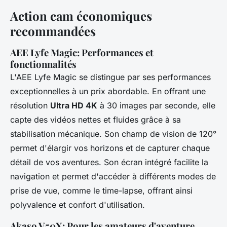
Action cam économiques
recommandées
AEE Lyfe Magic: Performances et
fonctionnalités
L'AEE Lyfe Magic se distingue par ses performances
exceptionnelles à un prix abordable. En offrant une
résolution
Ultra HD 4K
à 30 images par seconde, elle
capte des vidéos nettes et fluides grâce à sa
stabilisation mécanique. Son champ de vision de 120°
permet d'élargir vos horizons et de capturer chaque
détail de vos aventures. Son écran intégré facilite la
navigation et permet d'accéder à différents modes de
prise de vue, comme le time-lapse, offrant ainsi
polyvalence et confort d'utilisation.
Akaso V50X: Pour les amateurs d'aventure