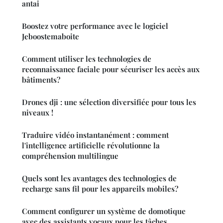
antai
Boostez votre performance avec le logiciel
Jeboostemaboite
Comment utiliser les technologies de
reconnaissance faciale pour sécuriser les accès aux
bâtiments?
Drones dji : une sélection diversifiée pour tous les
niveaux !
Traduire vidéo instantanément : comment
l'intelligence artificielle révolutionne la
compréhension multilingue
Quels sont les avantages des technologies de
recharge sans fil pour les appareils mobiles?
Comment configurer un système de domotique
avec des assistants vocaux pour les tâches