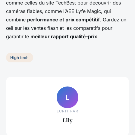
comme celles du site TechBest pour découvrir des
caméras fiables, comme l’AEE Lyfe Magic, qui
combine
performance et prix compétitif
. Gardez un
œil sur les ventes flash et les comparatifs pour
garantir le
meilleur rapport qualité-prix
.
High tech
L
ECRIT PAR
Lily