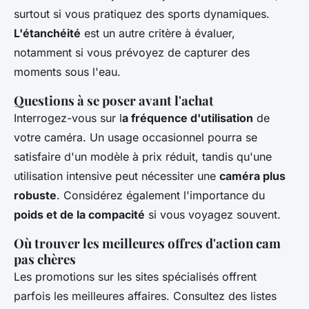
surtout si vous pratiquez des sports dynamiques.
L'étanchéité
est un autre critère à évaluer,
notamment si vous prévoyez de capturer des
moments sous l'eau.
Questions à se poser avant l'achat
Interrogez-vous sur l
a fréquence d'utilisation
de
votre caméra. Un usage occasionnel pourra se
satisfaire d'un modèle à prix réduit, tandis qu'une
utilisation intensive peut nécessiter une
caméra plus
robuste
. Considérez également l'importance du
poids et de la compacité
si vous voyagez souvent.
Où trouver les meilleures offres d'action cam
pas chères
Les promotions sur les sites spécialisés offrent
parfois les meilleures affaires. Consultez des listes