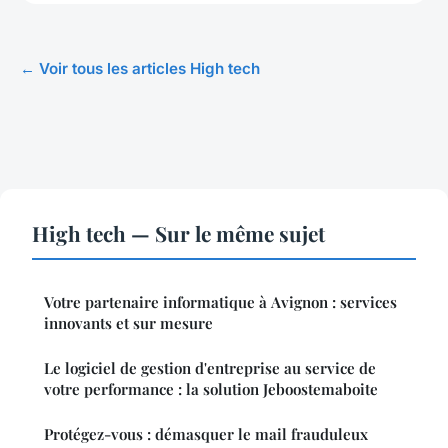
← Voir tous les articles High tech
High tech — Sur le même sujet
Votre partenaire informatique à Avignon : services
innovants et sur mesure
Le logiciel de gestion d'entreprise au service de
votre performance : la solution Jeboostemaboite
Protégez-vous : démasquer le mail frauduleux