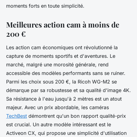
moments forts en toute simplicité.
Meilleures action cam à moins de
200 €
Les action cam économiques ont révolutionné la
capture de moments sportifs et d'aventures. Le
marché, malgré une morosité générale, rend
accessible des modèles performants sans se ruiner.
Parmi les choix sous 200 €, la Ricoh WG-M2 se
démarque par sa robustesse et sa qualité d'image 4K.
Sa résistance à l'eau jusqu'à 2 mètres est un atout
majeur. Avec un prix abordable, les caméras
TechBest
démontrent qu'un bon rapport qualité-prix
est crucial. Un autre modèle intéressant est le
Activeon CX, qui propose une simplicité d'utilisation