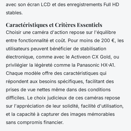
avec son écran LCD et des enregistrements Full HD
stables.
Caractéristiques et Critères Essentiels
Choisir une caméra d'action repose sur l'équilibre
entre fonctionnalité et coût. Pour moins de 200 €, les
utilisateurs peuvent bénéficier de stabilisation
électronique, comme avec le Activeon CX Gold, ou
privilégier la légèreté comme la Panasonic HX-A1.
Chaque modèle offre des caractéristiques qui
répondent aux besoins spécifiques, facilitant des
prises de vue nettes même dans des conditions
difficiles. Le choix judicieux de ces caméras repose
sur l'appréciation de leur solidité, facilité d'utilisation,
et la capacité à capturer des images mémorables
sans compromis financier.